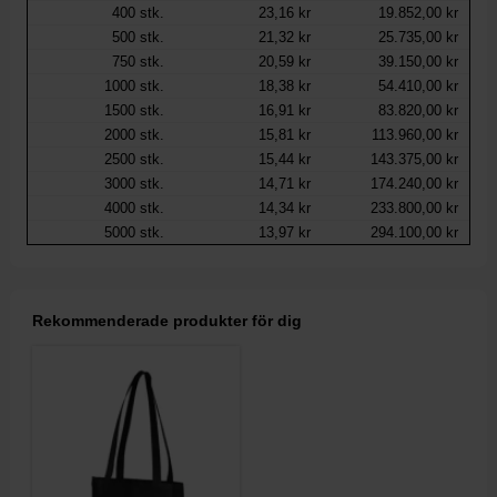
400
stk.
23,16 kr
19.852,00 kr
500
stk.
21,32 kr
25.735,00 kr
750
stk.
20,59 kr
39.150,00 kr
1000
stk.
18,38 kr
54.410,00 kr
1500
stk.
16,91 kr
83.820,00 kr
2000
stk.
15,81 kr
113.960,00 kr
2500
stk.
15,44 kr
143.375,00 kr
3000
stk.
14,71 kr
174.240,00 kr
4000
stk.
14,34 kr
233.800,00 kr
5000
stk.
13,97 kr
294.100,00 kr
Rekommenderade produkter för dig