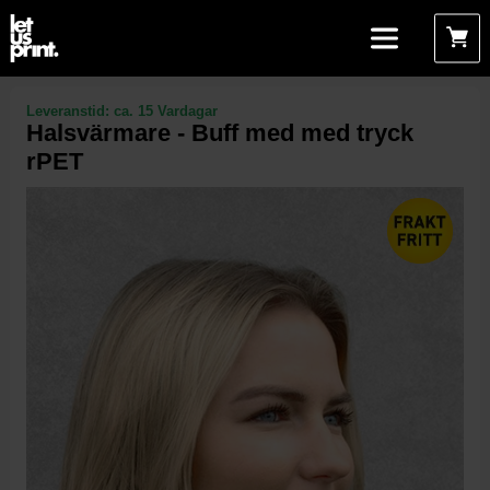
Leveranstid:
ca. 15 Vardagar
Halsvärmare - Buff med med tryck
rPET