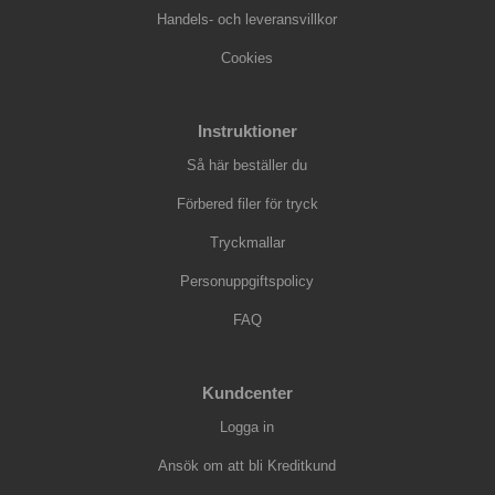
Handels- och leveransvillkor
Cookies
Instruktioner
Så här beställer du
Förbered filer för tryck
Tryckmallar
Personuppgiftspolicy
FAQ
Kundcenter
Logga in
Ansök om att bli Kreditkund