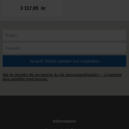
3 117,65 kr
När du anmäler dig accepterar du vår personuppgiftspolicy – vi hanterar
dina uppgifter med omsorg.
Information