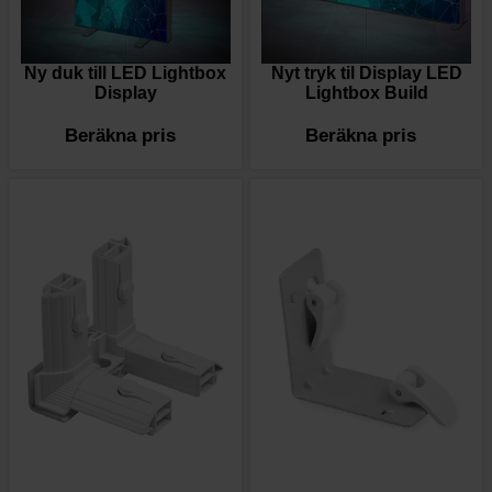
Ny duk till LED Lightbox
Nyt tryk til Display LED
Display
Lightbox Build
Beräkna pris
Beräkna pris