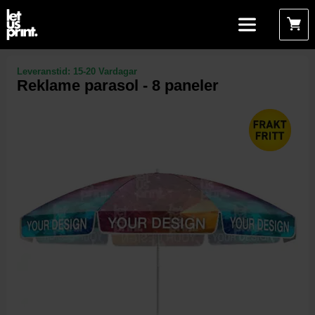
Leveranstid:
15-20 Vardagar
Reklame parasol - 8 paneler