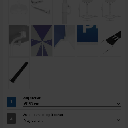
Välj storlek
Vælg parasol og tilbehør