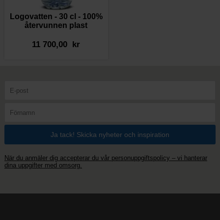
Logovatten - 30 cl - 100%
återvunnen plast
11 700,00 kr
När du anmäler dig accepterar du vår personuppgiftspolicy – vi hanterar
dina uppgifter med omsorg.