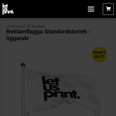
Leveranstid:
10 Vardagar
Reklamflagga Standardstorlek -
liggande