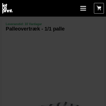
Leveranstid:
10 Vardagar
Palleovertræk - 1/1 palle