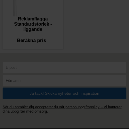
Reklamflagga
Standardstorlek -
liggande
Beräkna pris
När du anmäler dig accepterar du vår personuppgiftspolicy – vi hanterar
dina uppgifter med omsorg.