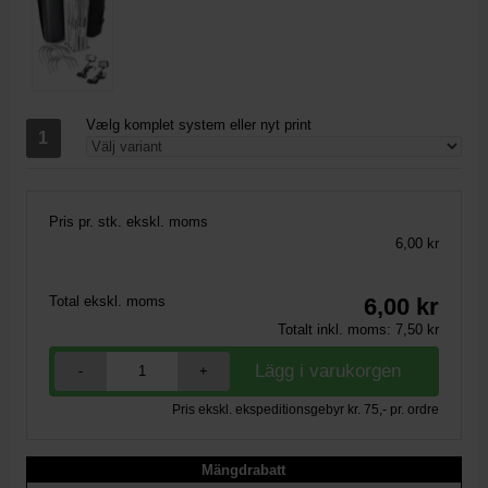
Vælg komplet system eller nyt print
Pris pr. stk. ekskl. moms
6,00 kr
Total ekskl. moms
6,00
kr
Totalt inkl. moms:
7,50
kr
-
+
Pris ekskl. ekspeditionsgebyr kr. 75,- pr. ordre
Mängdrabatt