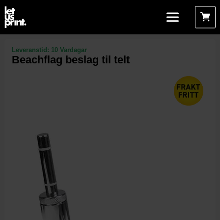
Leveranstid:
10 Vardagar
Beachflag beslag til telt