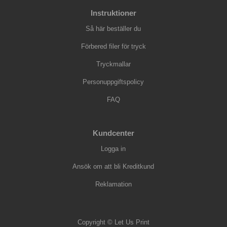
Instruktioner
Så här beställer du
Förbered filer för tryck
Tryckmallar
Personuppgiftspolicy
FAQ
Kundcenter
Logga in
Ansök om att bli Kreditkund
Reklamation
Copyright © Let Us Print