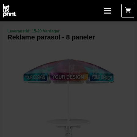
Leveranstid:
15-20 Vardagar
Reklame parasol - 8 paneler