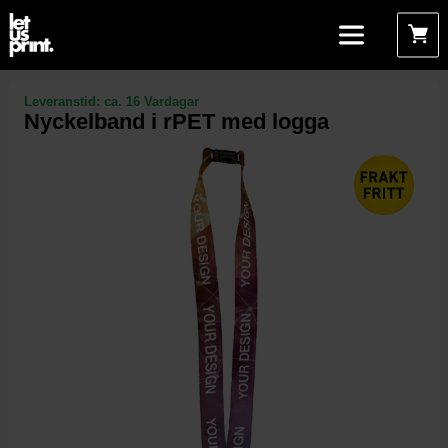
Leveranstid:
ca. 16 Vardagar
Nyckelband i rPET med logga