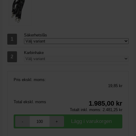
Säkerhetslås
Karbinhake
Pris ekskl. moms:
19,85 kr
Total ekskl. moms
1.985,00
kr
Totalt inkl. moms:
2.481,25
kr
-
+