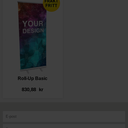
Roll-Up Basic
830,88 kr