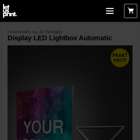
Leveranstid:
ca. 10 Vardagar
Display LED Lightbox Automatic