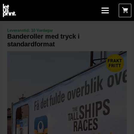
Leveranstid:
10 Vardagar
Banderoller med tryck i
standardformat