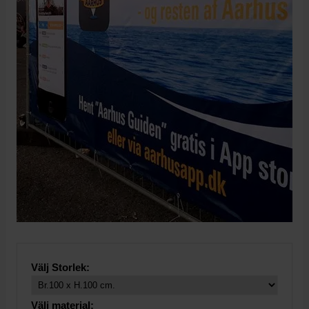
Välj Storlek:
Välj material: