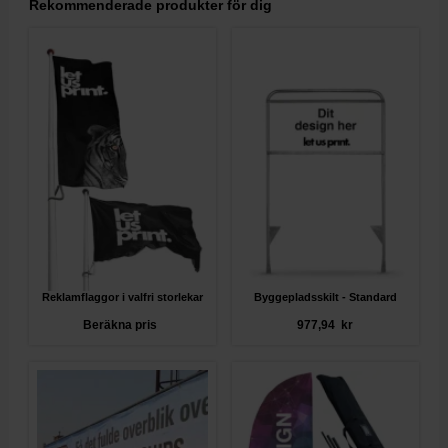
Rekommenderade produkter för dig
Reklamflaggor i valfri storlekar
Byggepladsskilt - Standard
Beräkna pris
977,94 kr