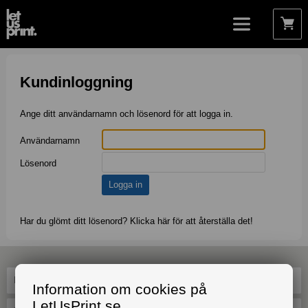
Kundinloggning
Ange ditt användarnamn och lösenord för att logga in.
Användarnamn
Lösenord
Har du glömt ditt lösenord? Klicka här för att återställa det!
Information om cookies på
LetUsPrint.se